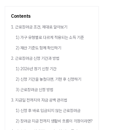
Contents
1. 근로장려금 조건, 제대로 알아보기
1) 가구 유형별로 다르게 적용되는 소득 기준
2) 재산 기준도 함께 확인하기
2. 근로장려금 신청 기간과 방법
1) 2026년 정기 신청 기간
2) 신청 기간을 놓쳤다면, 기한 후 신청하기
3) 근로장려금 신청 방법
3. 지급일 전까지의 자금 공백 관리법
1) 신청 후 바로 입금되지 않는 근로장려금
2) 장려금 지급 전까지 생활비 흐름이 걱정이라면?