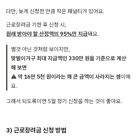
다만, 늦게 신청한 만큼 작은 패널티가 있어요.
근로장려금 기한 후 신청 시,
원래 받아야 할 산정액의 95%만 지급
돼요.
별것 아닌 것처럼 보이지만,
맞벌이가구 최대 지급액인 330만 원을 기준으로 계산
해 보면
⚠️ 약 16만 5천 원이라는 꽤 큰 금액이 사라지는 셈
이에
요.
그래서 되도록이면 5월 정기 신청을 하는 것이 좋아요.
3) 근로장려금 신청 방법