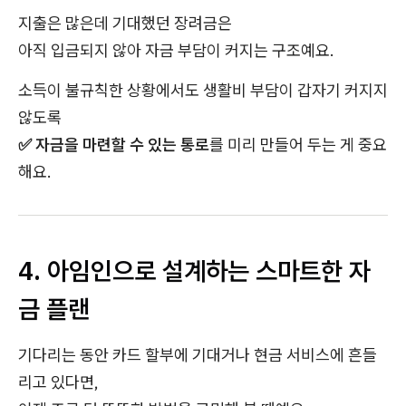
지출은 많은데 기대했던 장려금은
아직 입금되지 않아 자금 부담이 커지는 구조예요.
소득이 불규칙한 상황에서도 생활비 부담이 갑자기 커지지
않도록
✅
자금을 마련할 수 있는 통로
를 미리 만들어 두는 게 중요
해요.
4. 아임인으로 설계하는 스마트한 자
금 플랜
기다리는 동안 카드 할부에 기대거나 현금 서비스에 흔들
리고 있다면,