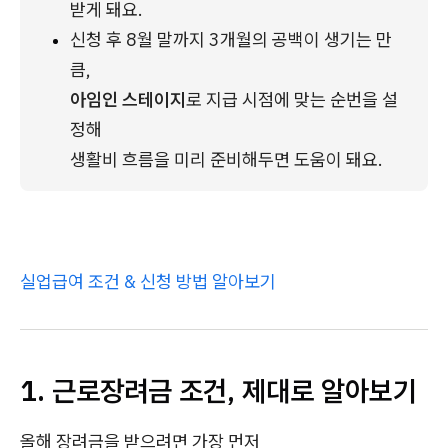
받게 돼요.
신청 후 8월 말까지 3개월의 공백이 생기는 만
큼, 
아임인 스테이지
로 지급 시점에 맞는 순번을 설
정해 
생활비 흐름을 미리 준비해두면 도움이 돼요. 
실업급여 조건 & 신청 방법 알아보기
1. 근로장려금 조건, 제대로 알아보기
올해 장려금을 받으려면 가장 먼저