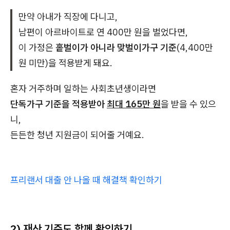
만약 아내가 직장에 다니고,
남편이 아르바이트로 연 400만 원을 벌었다면,
이 가정은
홑벌이가 아니라 맞벌이가구 기준
(4,400만
원 미만)을 적용받게 돼요.
혼자 거주하며 일하는 사회초년생이라면
단독가구 기준을 적용받아
최대 165만 원
을 받을 수 있으
니,
든든한 청년 지원금이 되어줄 거예요.
프리랜서 대출 안 나올 때 해결책 확인하기
2) 재산 기준도 함께 확인하기