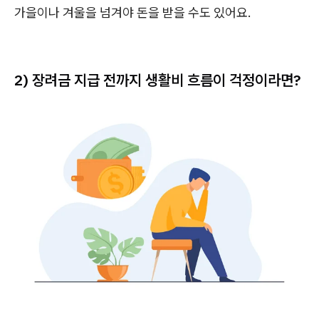
가을이나 겨울을 넘겨야 돈을 받을 수도 있어요.
2) 장려금 지급 전까지 생활비 흐름이 걱정이라면?