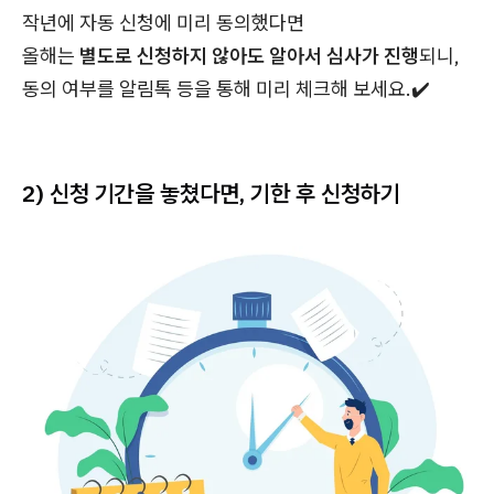
작년에 자동 신청에 미리 동의했다면
올해는
별도로 신청하지 않아도 알아서 심사가 진행
되니,
동의 여부를 알림톡 등을 통해 미리 체크해 보세요.✔️
2) 신청 기간을 놓쳤다면, 기한 후 신청하기