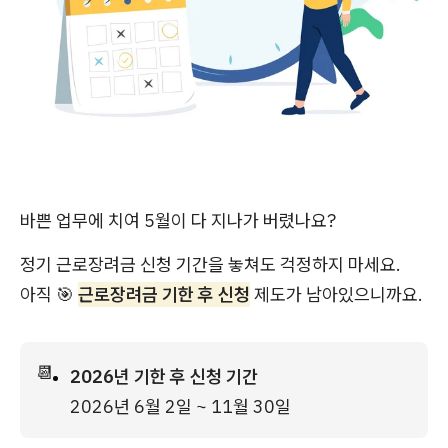
바쁜 업무에 치여 5월이 다 지나가 버렸나요?
정기 근로장려금 신청 기간을 놓쳐도 걱정하지 마세요.
아직 🎯
근로장려금 기한 후 신청
제도가 남아있으니까요.
📆
2026년 기한 후 신청 기간
2026년 6월 2일 ~ 11월 30일