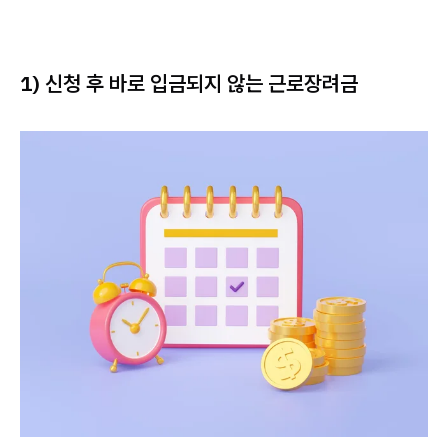
1) 신청 후 바로 입금되지 않는 근로장려금