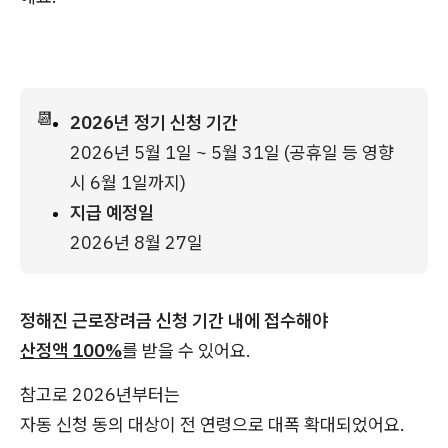
📆
2026년 정기 신청 기간
2026년 5월 1일 ~ 5월 31일 (공휴일 등 영향 
시 6월 1일까지)
지급 예정일
2026년 8월 27일 
정해진 근로장려금 신청 기간 내에 접수해야
산정액 100%
를 받을 수 있어요.
참고로 2026년부터는
자동 신청 동의 대상이 전 연령으로 대폭 확대되었어요.