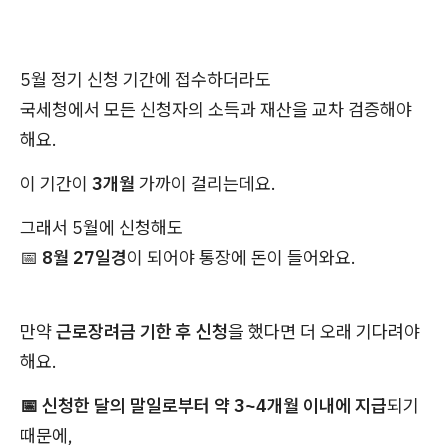
5월 정기 신청 기간에 접수하더라도
국세청에서 모든 신청자의 소득과 재산을 교차 검증해야
해요.
이 기간이
3개월
가까이 걸리는데요.
그래서 5월에 신청해도
📅
8월 27일경
이 되어야 통장에 돈이 들어와요.
만약
근로장려금 기한 후 신청
을 했다면 더 오래 기다려야
해요.
📅 신청한 달의 말일로부터 약 3~4개월 이내에 지급
되기
때문에,