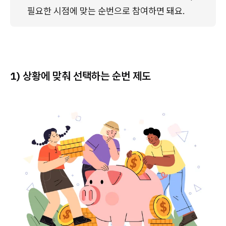
필요한 시점에 맞는 순번으로 참여하면 돼요.
1) 상황에 맞춰 선택하는 순번 제도