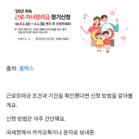
출처:
홈택스
근로장려금 조건과 기간을 확인했다면 신청 방법을 알아볼
게요.
신청 방법은 아주 간단해요.
국세청에서 카카오톡이나 문자로 보내준