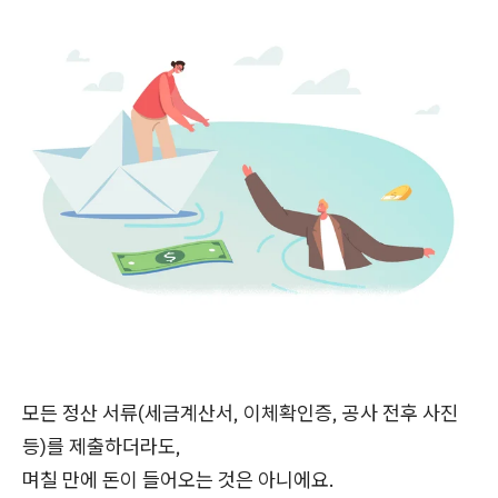
모든 정산 서류(세금계산서, 이체확인증, 공사 전후 사진
등)를 제출하더라도,
며칠 만에 돈이 들어오는 것은 아니에요.