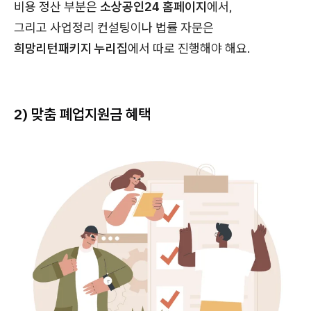
비용 정산 부분은
소상공인24 홈페이지
에서,
그리고 사업정리 컨설팅이나 법률 자문은
희망리턴패키지 누리집
에서 따로 진행해야 해요.
2) 맞춤 폐업지원금 혜택