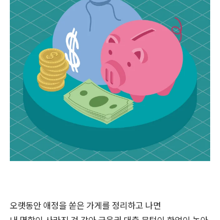
오랫동안 애정을 쏟은 가게를 정리하고 나면