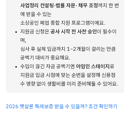
사업정리 컨설팅·법률 자문· 채무 조정
까지 한 번
에 받을 수 있는 
소상공인 폐업 종합 지원 프로그램이에요.
지원금 신청은 
공사 시작 전 사전 승인
이 필수이
며, 
심사 후 실제 입금까지 1~2개월이 걸리는 만큼 
공백기 대비가 중요해요.
수입이 끊긴 자금 공백기엔 
아임인 스테이지
로 
지원금 입금 시점에 맞는 순번을 설정해 신용점
수 영향 없이 생활비를 미리 준비해둘 수 있어요.
2026 햇살론 특례보증 받을 수 있을까? 조건 확인하기