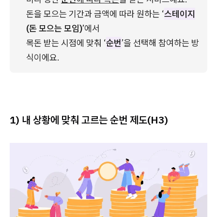
돈을 모으는 기간과 금액에 따라 원하는 ‘
스테이지
(돈 모으는 모임)
’에서 
목돈 받는 시점에 맞춰 ‘
순번
’을 선택해 참여하는 방
식이에요.
1) 내 상황에 맞춰 고르는 순번 제도(H3)