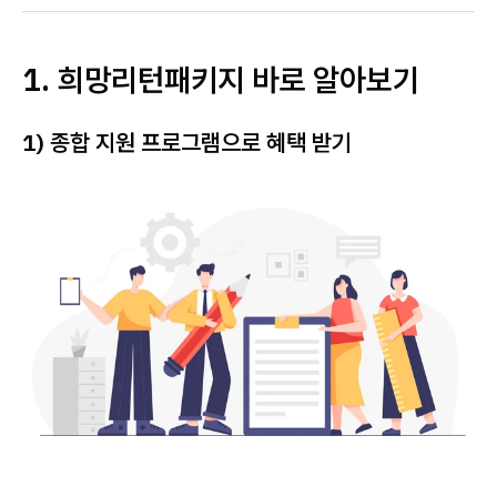
1. 희망리턴패키지 바로 알아보기
1) 종합 지원 프로그램으로 혜택 받기