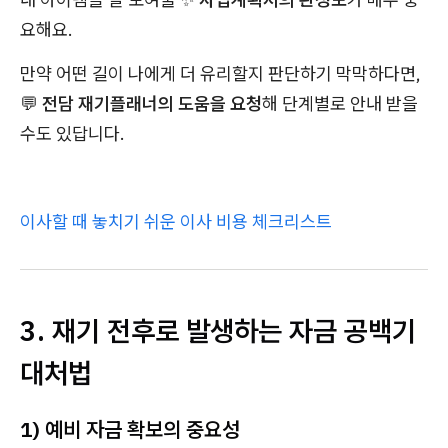
요해요.
만약 어떤 길이 나에게 더 유리할지 판단하기 막막하다면,
💬
전담 재기플래너의 도움을 요청
해 단계별로 안내 받을
수도 있답니다.
이사할 때 놓치기 쉬운 이사 비용 체크리스트
3. 재기 전후로 발생하는 자금 공백기
대처법
1) 예비 자금 확보의 중요성