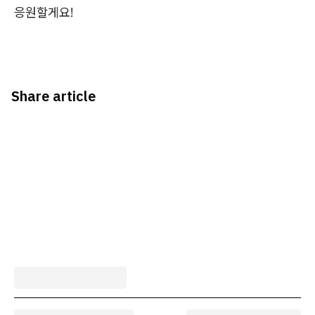
응원할게요!
Share article