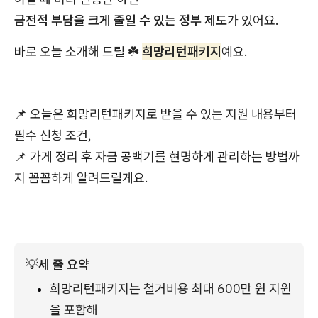
금전적 부담을 크게 줄일 수 있는 정부 제도
가 있어요.
바로 오늘 소개해 드릴 ☘️
희망리턴패키지
예요.
📌 오늘은 희망리턴패키지로 받을 수 있는 지원 내용부터
필수 신청 조건,
📌 가게 정리 후 자금 공백기를 현명하게 관리하는 방법까
지 꼼꼼하게 알려드릴게요.
💡
세 줄 요약
희망리턴패키지는 철거비용 최대 600만 원 지원
을 포함해 