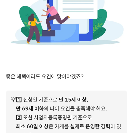
좋은 혜택이라도 요건에 맞아야겠죠?
💡
1️⃣ 신청일 기준으로 
만 15세 이상, 
만 69세 이하
의 나이 요건을 충족해야 해요.
2️⃣ 또한 사업자등록증명원 기준으로 
최소 60일 이상은 가게를 실제로 운영한 경력
이 있