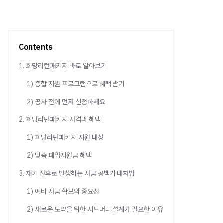
Contents
1. 희망리턴패키지 바로 알아보기
1) 종합 지원 프로그램으로 혜택 받기
2) 공사 전에 먼저 신청하세요
2. 희망리턴패키지 자격과 혜택
1) 희망리턴패키지 지원 대상
2) 맞춤 폐업지원금 혜택
3. 재기 전후로 발생하는 자금 공백기 대처법
1) 예비 자금 확보의 중요성
2) 새로운 도약을 위한 시드머니 설계가 필요한 이유