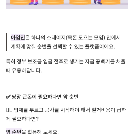
아임인
은 하나의 스테이지(목돈 모으는 모임) 안에서
계획에 맞춰 순번을 선택할 수 있는 플랫폼이에요.
특히 정부 보조금 입금 전후로 생기는 자금 공백기를 채울
때 유용하답니다.
✅ 당장 큰돈이 필요하다면 앞 순번
👉🏻 업체를 부르고 공사를 시작해야 해서 철거비용이 급하
게 필요하다면?
앞 순번
을 활용해 보세요.