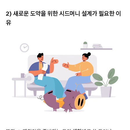
2) 새로운 도약을 위한 시드머니 설계가 필요한 이
유