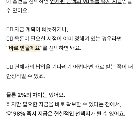
이 옵션을 선택하면
연체된 금액의 98%를 즉시 지급
받을
수 있어요.
👉🏻 자금 계획이 빠듯하거나,
👉🏻 목돈이 필요한 시점이 이미 정해져 있는 경우라면
“
바로 받을게요
”를 선택하면 돼요.
👉🏻 연체자의 납입을 기다리기 어렵다면 바로 받는 쪽이 더
안정적일 수 있죠.
물론
2%의 차이
는 있어요.
하지만 필요한 자금을 바로 확보할 수 있다는 점에서,
💡
98% 즉시 지급은 현실적인 선택지
가 될 수 있어요.