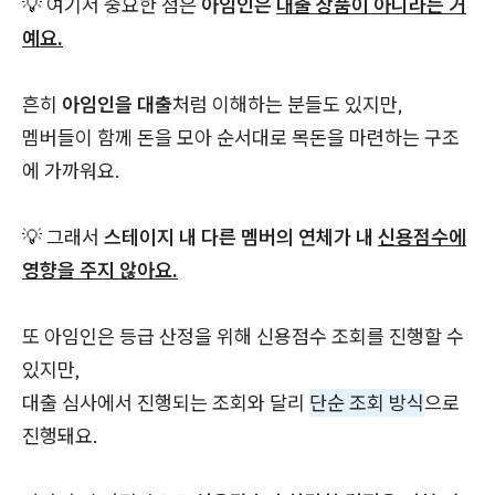
💡 여기서 중요한 점은
아임인은
대출 상품이 아니라는 거
예요.
흔히
아임인을 대출
처럼 이해하는 분들도 있지만,
멤버들이 함께 돈을 모아 순서대로 목돈을 마련하는 구조
에 가까워요.
💡 그래서
스테이지 내 다른 멤버의 연체가 내
신용점수에
영향을 주지 않아요.
또 아임인은 등급 산정을 위해 신용점수 조회를 진행할 수
있지만,
대출 심사에서 진행되는 조회와 달리
단순 조회 방식
으로
진행돼요.