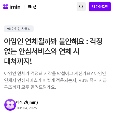
|
Blog
앱 다운로드
📲 아임인 사용법
아임인 연체될까봐 불안해요 : 걱정
없는 안심서비스와 연체 시
대처까지!
아임인 연체가 걱정돼 시작을 망설이고 계신가요? 아임인
연체시 안심서비스가 어떻게 적용되는지, 98% 즉시 지급
구조까지 모두 알려드릴게요.
아임인(imin)
Jun 04, 2026