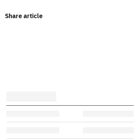
Share article