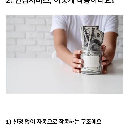
1) 신청 없이 자동으로 작동하는 구조예요