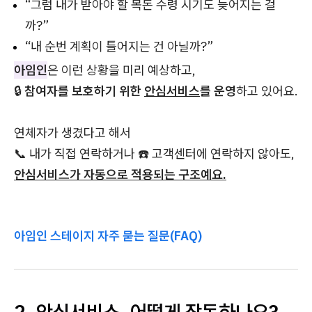
“그럼 내가 받아야 할 목돈 수령 시기도 늦어지는 걸
까?”
“내 순번 계획이 틀어지는 건 아닐까?”
아임인
은 이런 상황을 미리 예상하고,
🔒
참여자를 보호하기 위한
안심서비스
를 운영
하고 있어요.
연체자가 생겼다고 해서
📞 내가 직접 연락하거나 ☎️ 고객센터에 연락하지 않아도,
안심서비스가 자동으로 적용되는 구조예요.
아임인 스테이지 자주 묻는 질문(FAQ)
2. 안심서비스, 어떻게 작동하나요?