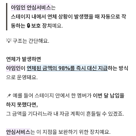
아임인 안심서비스
는
스테이지 내에서 연체 상황이 발생했을 때 자동으로 작
동하는 🔒 보호 장치
예요.
💡 구조는 간단해요.
연체가 발생하면
아임인
이
연체된 금액의 98%를 즉시 대신 지급
하는 방식
으로 운영돼요.
📌 예를 들어 스테이지 안에서 한 멤버가
이번 달 납입을
하지 못했다면,
그 금액을 기다리느라 내 자금 계획이 흔들릴 수 있겠죠.
안심서비스
는 이 지점을 보완하기 위한 장치예요.