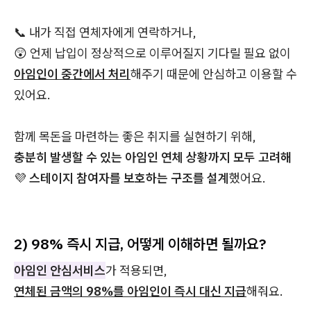
📞 내가 직접 연체자에게 연락하거나,
😲 언제 납입이 정상적으로 이루어질지 기다릴 필요 없이
아임인이 중간에서 처리
해주기 때문에 안심하고 이용할 수
있어요.
함께 목돈을 마련하는 좋은 취지를 실현하기 위해,
충분히 발생할 수 있는 아임인 연체 상황까지 모두 고려해
💜
스테이지 참여자를 보호하는 구조를 설계
했어요.
2) 98% 즉시 지급, 어떻게 이해하면 될까요?
아임인 안심서비스
가 적용되면,
연체된 금액의 98%를 아임인이 즉시 대신 지급
해줘요.