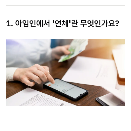
1. 아임인에서 '연체'란 무엇인가요?