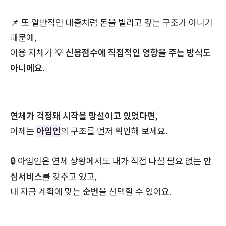
📌 또 일반적인 대출처럼 돈을 빌리고 갚는 구조가 아니기
때문에,
이용 자체가 💡
신용점수에 직접적인 영향을 주는 방식도
아니에요.
연체가 걱정돼 시작을 망설이고 있었다면,
이제는
아임인
의 구조를 먼저 확인해 보세요.
🔒 아임인은 연체 상황에서도 내가 직접 나설 필요 없는
안
심서비스
를 갖추고 있고,
내 자금 계획에 맞는
순번
을 선택할 수 있어요.