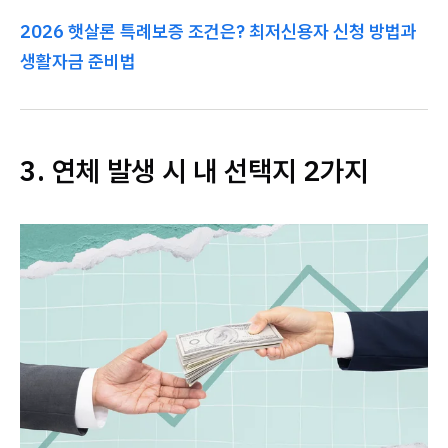
2026 햇살론 특례보증 조건은? 최저신용자 신청 방법과
생활자금 준비법
3. 연체 발생 시 내 선택지 2가지