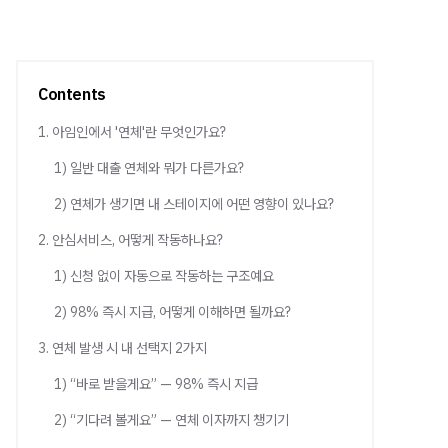
Contents
1. 아임인에서 '연체'란 무엇인가요?
1) 일반 대출 연체와 뭐가 다른가요?
2) 연체가 생기면 내 스테이지에 어떤 영향이 있나요?
2. 안심서비스, 어떻게 작동하나요?
1) 신청 없이 자동으로 작동하는 구조예요
2) 98% 즉시 지급, 어떻게 이해하면 될까요?
3. 연체 발생 시 내 선택지 2가지
1) “바로 받을게요” — 98% 즉시 지급
2) “기다려 볼게요” — 연체 이자까지 챙기기