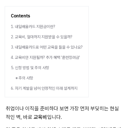
Contents
1. 내일배움카드 지원금이란?
2. 교육비, 얼마까지 지원받을 수 있을까?
3. 내일배움카드로 어떤 교육을 들을 수 있나요?
4. 교육비만 지원될까? 추가 혜택 '훈련장려금'
5. 신청 방법 및 주의 사항
※ 주의 사항
6. 자기 계발을 넘어 안정적인 미래 설계까지
취업이나 이직을 준비하다 보면 가장 먼저 부딪히는 현실
적인 벽, 바로
교육비
입니다.