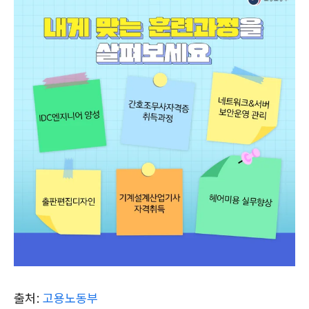
출처:
고용노동부