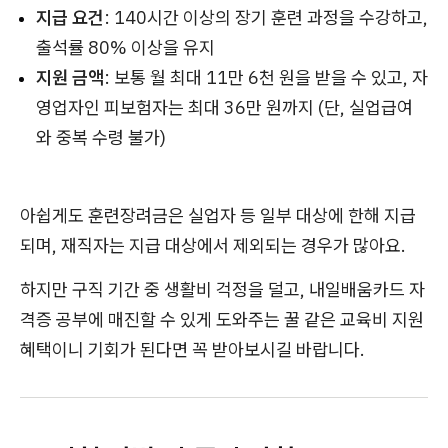
지급 요건
: 140시간 이상의 장기 훈련 과정을 수강하고,
출석률 80% 이상을 유지
지원 금액
: 보통 월 최대 11만 6천 원을 받을 수 있고, 자
영업자인 피보험자는 최대 36만 원까지 (단, 실업급여
와 중복 수령 불가)
아쉽게도 훈련장려금은 실업자 등 일부 대상에 한해 지급
되며, 재직자는 지급 대상에서 제외되는 경우가 많아요.
하지만 구직 기간 중 생활비 걱정을 덜고, 내일배움카드 자
격증 공부에 매진할 수 있게 도와주는 꿀 같은 교육비 지원
혜택이니 기회가 된다면 꼭 받아보시길 바랍니다.