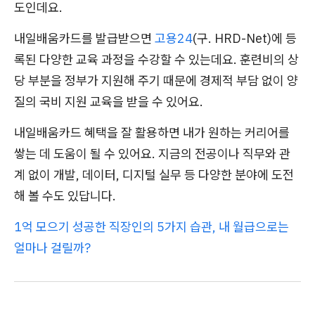
도인데요.
내일배움카드를 발급받으면
고용24
(구. HRD-Net)에 등
록된 다양한 교육 과정을 수강할 수 있는데요. 훈련비의 상
당 부분을 정부가 지원해 주기 때문에 경제적 부담 없이 양
질의 국비 지원 교육을 받을 수 있어요.
내일배움카드 혜택을 잘 활용하면 내가 원하는 커리어를
쌓는 데 도움이 될 수 있어요. 지금의 전공이나 직무와 관
계 없이 개발, 데이터, 디지털 실무 등 다양한 분야에 도전
해 볼 수도 있답니다.
1억 모으기 성공한 직장인의 5가지 습관, 내 월급으로는
얼마나 걸릴까?