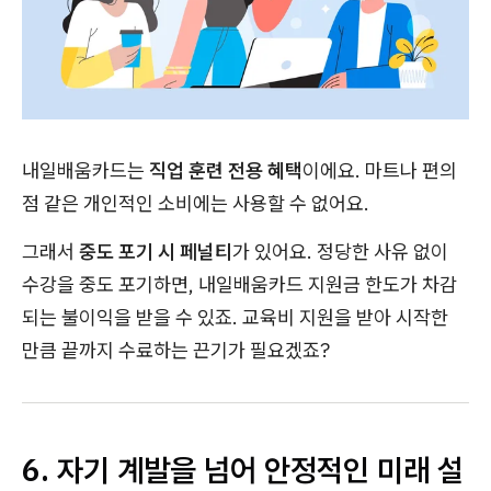
내일배움카드는
직업 훈련 전용 혜택
이에요. 마트나 편의
점 같은 개인적인 소비에는 사용할 수 없어요.
그래서
중도 포기 시 페널티
가 있어요. 정당한 사유 없이
수강을 중도 포기하면, 내일배움카드 지원금 한도가 차감
되는 불이익을 받을 수 있죠. 교육비 지원을 받아 시작한
만큼 끝까지 수료하는 끈기가 필요겠죠?
6. 자기 계발을 넘어 안정적인 미래 설