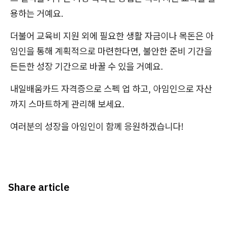
용하는 거예요.
더불어 교육비 지원 외에 필요한 생활 자금이나 목돈은 아
임인을 통해 계획적으로 마련한다면, 불안한 준비 기간을
든든한 성장 기간으로 바꿀 수 있을 거예요.
내일배움카드 자격증으로 스펙 업 하고, 아임인으로 자산
까지 스마트하게 관리해 보세요.
여러분의 성장을 아임인이 함께 응원하겠습니다!
Share article