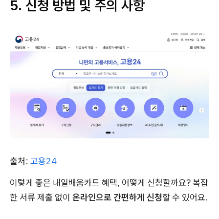
5. 신청 방법 및 주의 사항
출처:
고용24
이렇게 좋은 내일배움카드 혜택, 어떻게 신청할까요? 복잡
한 서류 제출 없이
온라인으로 간편하게 신청
할 수 있어요.