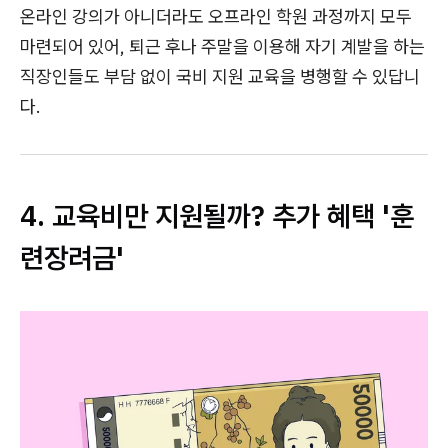
온라인 강의가 아니더라도 오프라인 학원 과정까지 모두
마련되어 있어, 퇴근 후나 주말을 이용해 자기 계발을 하는
직장인들도 부담 없이 국비 지원 교육을 병행할 수 있답니
다.
4. 교육비만 지원될까? 추가 혜택 '훈
련장려금'