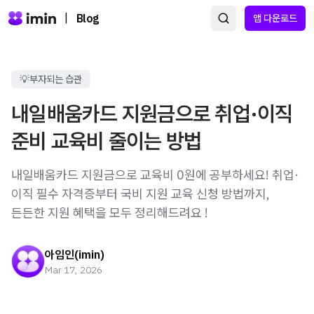
|
Blog
앱 다운로드
💡부자되는 습관
내일배움카드 지원금으로 취업·이직
준비 교육비 줄이는 방법
내일배움카드 지원금으로 교육비 0원에 공부하세요! 취업·
이직 필수 자격증부터 국비 지원 교육 신청 방법까지,
든든한 지원 혜택을 모두 정리해드려요 !
아임인(imin)
Mar 17, 2026