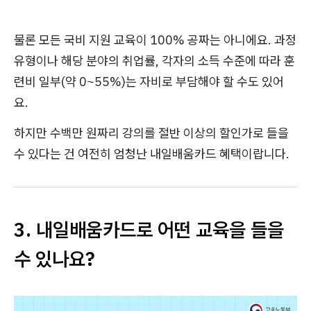
물론 모든 국비 지원 교육이 100% 공짜는 아니에요. 과정
유형이나 해당 분야의 취업률, 각자의 소득 수준에 따라 훈
련비 일부(약 0~55%)는 자비로 부담해야 할 수도 있어
요.
하지만 수백만 원짜리 강의를 절반 이상의 할인가로 들을
수 있다는 건 여전히 엄청난 내일배움카드 혜택이랍니다.
3. 내일배움카드로 어떤 교육을 들을
수 있나요?