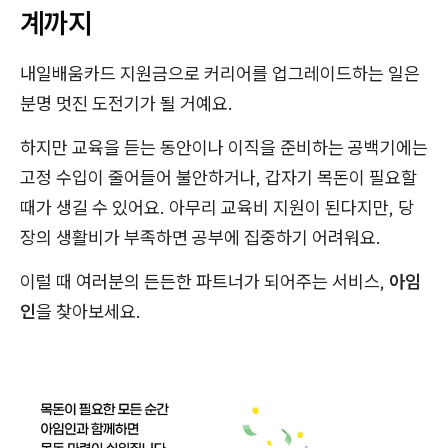
계까지
내일배움카드 지원금으로 커리어를 업그레이드하는 일은
분명 멋진 도전기가 될 거예요.
하지만 교육을 듣는 동안이나 이직을 준비하는 공백기에는
고정 수입이 줄어들어 불안하거나, 갑자기 목돈이 필요할
때가 생길 수 있어요. 아무리 교육비 지원이 된다지만, 당
장의 생활비가 부족하면 공부에 집중하기 어려워요.
이럴 때 여러분의 든든한 파트너가 되어주는 서비스,
아임
인
을 찾아보세요.