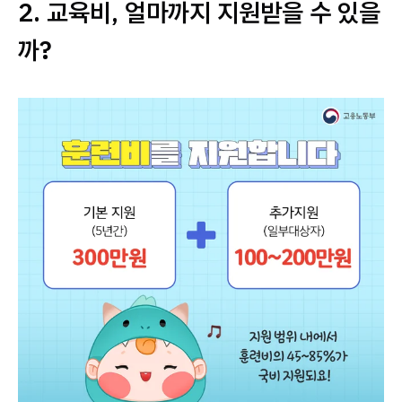
2. 교육비, 얼마까지 지원받을 수 있을
까?