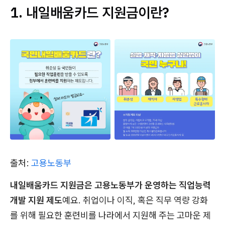
1. 내일배움카드 지원금이란?
출처:
고용노동부
내일배움카드 지원금은 고용노동부가 운영하는 직업능력
개발 지원 제도
예요. 취업이나 이직, 혹은 직무 역량 강화
를 위해 필요한 훈련비를 나라에서 지원해 주는 고마운 제